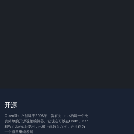
开源
OpenShot™创建于2008年，旨在为Linux构建一个免
费简单的开源视频编辑器。它现在可以在Linux，Mac
和Windows上使用，已被下载数百万次，并且作为
一个项目继续发展！