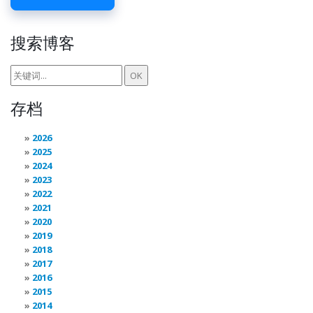
搜索博客
存档
2026
2025
2024
2023
2022
2021
2020
2019
2018
2017
2016
2015
2014