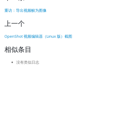
重访：导出视频帧为图像
上一个
OpenShot 视频编辑器（Linux 版）截图
相似条目
没有类似日志