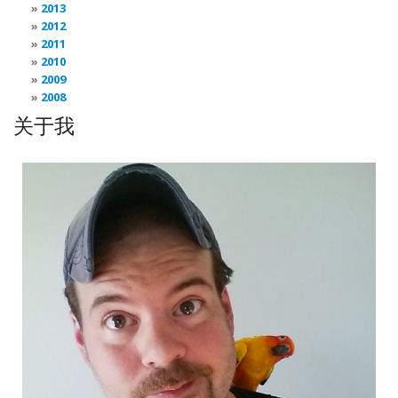
2013
2012
2011
2010
2009
2008
关于我