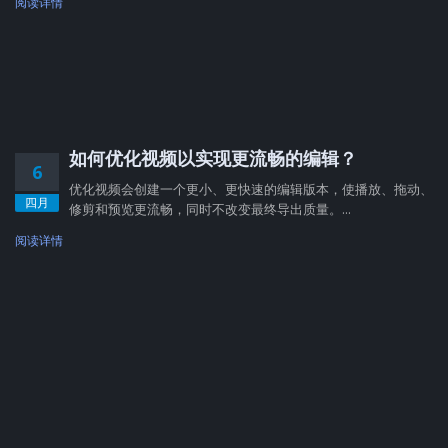
阅读详情
如何优化视频以实现更流畅的编辑？
6
优化视频会创建一个更小、更快速的编辑版本，使播放、拖动、
四月
修剪和预览更流畅，同时不改变最终导出质量。...
阅读详情