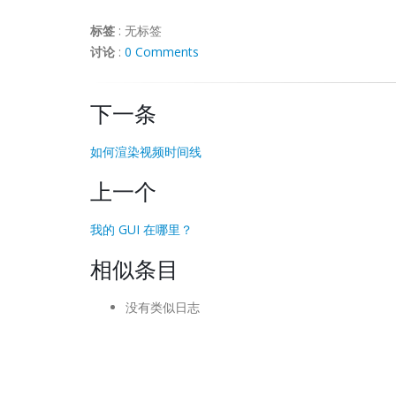
标签
:
无标签
讨论
:
0 Comments
下一条
如何渲染视频时间线
上一个
我的 GUI 在哪里？
相似条目
没有类似日志