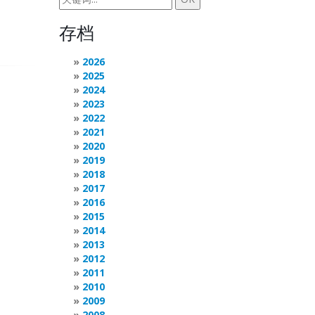
存档
2026
2025
2024
2023
2022
2021
2020
2019
2018
2017
2016
2015
2014
2013
2012
2011
2010
2009
2008