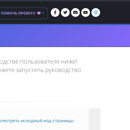
ПОМОЧЬ ПРОЕКТУ
водстве пользователя ниже!
жете запустить руководство