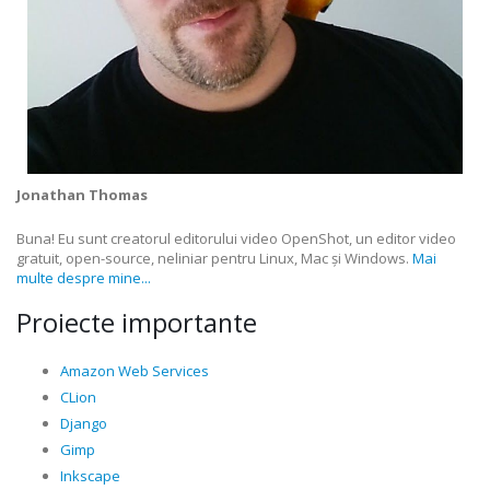
Jonathan Thomas
Buna! Eu sunt creatorul editorului video OpenShot, un editor video
gratuit, open-source, neliniar pentru Linux, Mac și Windows.
Mai
multe despre mine...
Proiecte importante
Amazon Web Services
CLion
Django
Gimp
Inkscape