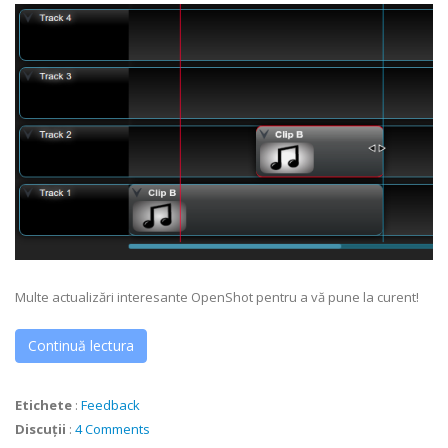
Multe actualizări interesante OpenShot pentru a vă pune la curent!
Continuă lectura
Etichete
:
Feedback
Discuții
:
4 Comments