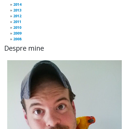
2014
2013
2012
2011
2010
2009
2008
Despre mine