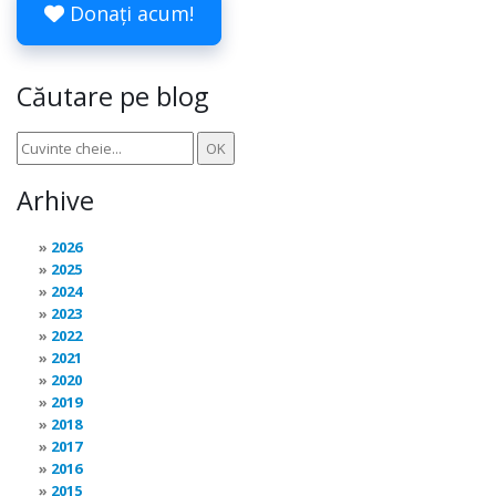
Donați acum!
Căutare pe blog
Arhive
2026
2025
2024
2023
2022
2021
2020
2019
2018
2017
2016
2015