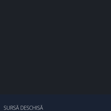
SURSĂ DESCHISĂ