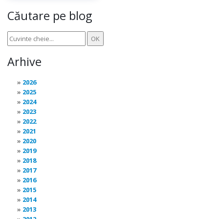
Căutare pe blog
Arhive
2026
2025
2024
2023
2022
2021
2020
2019
2018
2017
2016
2015
2014
2013