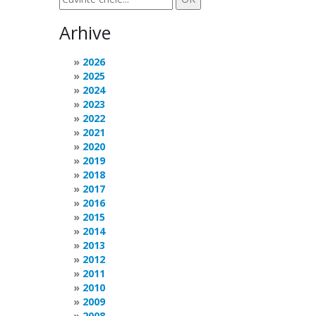
Arhive
2026
2025
2024
2023
2022
2021
2020
2019
2018
2017
2016
2015
2014
2013
2012
2011
2010
2009
2008