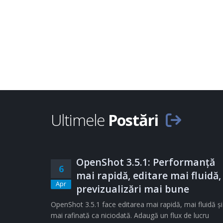
Ultimele
Postări
OpenShot 3.5.1: Performanță
6
mai rapidă, editare mai fluidă,
Apr
previzualizări mai bune
OpenShot 3.5.1 face editarea mai rapidă, mai fluidă și
mai rafinată ca niciodată. Adaugă un flux de lucru