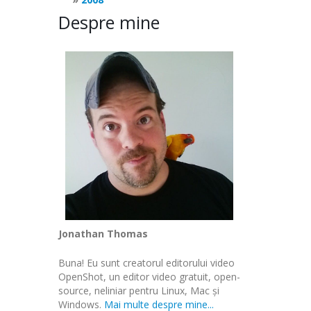
Despre mine
Jonathan Thomas
Buna! Eu sunt creatorul editorului video
OpenShot, un editor video gratuit, open-
source, neliniar pentru Linux, Mac și
Windows.
Mai multe despre mine...