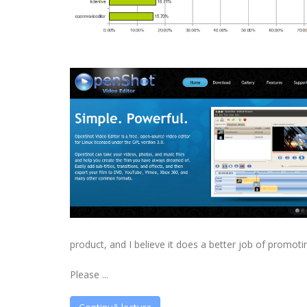
product, and I believe it does a better job of promo
Please ...