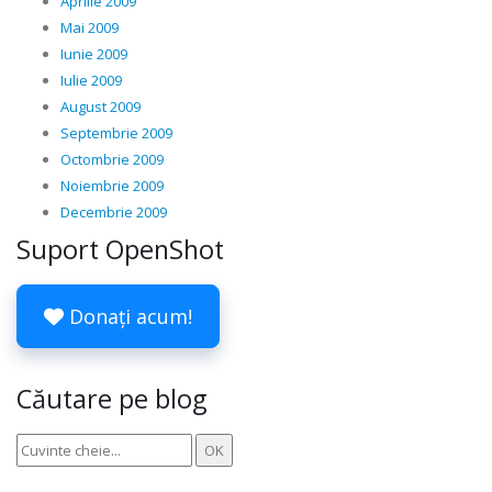
Aprilie 2009
Mai 2009
Iunie 2009
Iulie 2009
August 2009
Septembrie 2009
Octombrie 2009
Noiembrie 2009
Decembrie 2009
Suport OpenShot
Donați acum!
Căutare pe blog