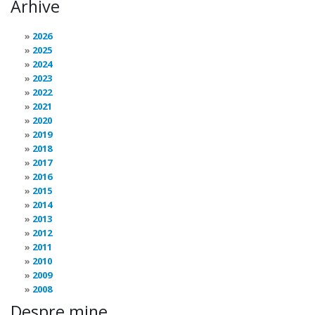
Arhive
2026
2025
2024
2023
2022
2021
2020
2019
2018
2017
2016
2015
2014
2013
2012
2011
2010
2009
2008
Despre mine