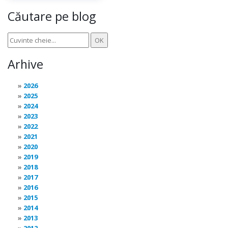
Căutare pe blog
Arhive
2026
2025
2024
2023
2022
2021
2020
2019
2018
2017
2016
2015
2014
2013