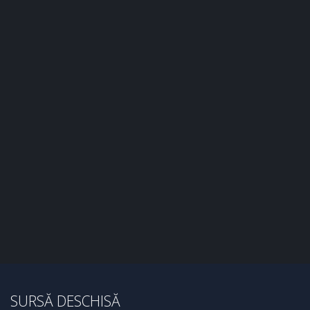
SURSĂ DESCHISĂ