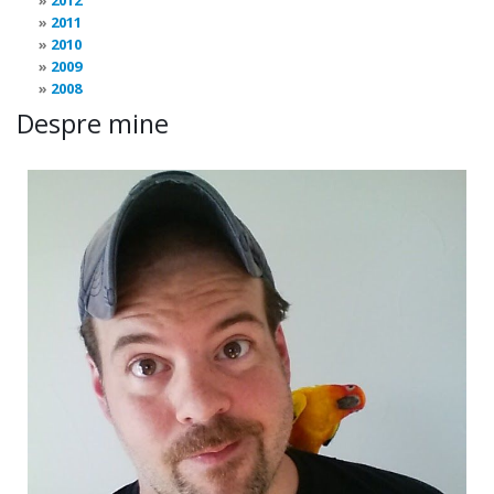
2012
2011
2010
2009
2008
Despre mine