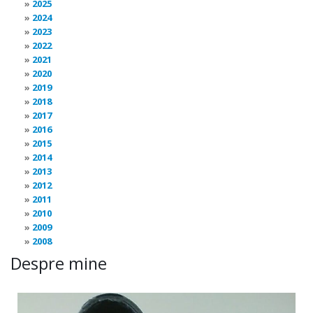
2025
2024
2023
2022
2021
2020
2019
2018
2017
2016
2015
2014
2013
2012
2011
2010
2009
2008
Despre mine