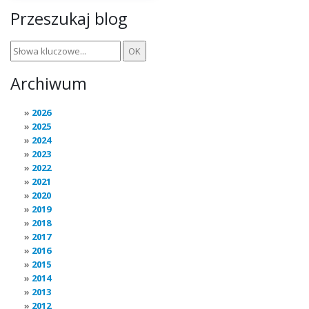
Przeszukaj blog
Archiwum
2026
2025
2024
2023
2022
2021
2020
2019
2018
2017
2016
2015
2014
2013
2012