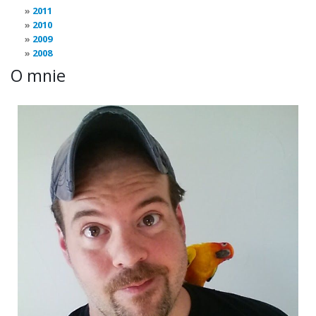
2011
2010
2009
2008
O mnie