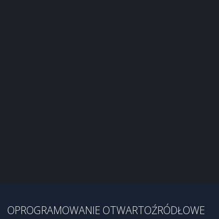
OPROGRAMOWANIE OTWARTOŹRÓDŁOWE