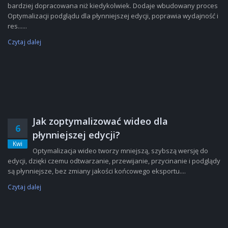
bardziej dopracowana niż kiedykolwiek. Dodaje wbudowany proces
Optymalizacji podglądu dla płynniejszej edycji, poprawia wydajność i
res......
Czytaj dalej
Jak zoptymalizować wideo dla
6
płynniejszej edycji?
Kwi
Optymalizacja wideo tworzy mniejszą, szybszą wersję do
edycji, dzięki czemu odtwarzanie, przewijanie, przycinanie i podglądy
są płynniejsze, bez zmiany jakości końcowego eksportu....
Czytaj dalej