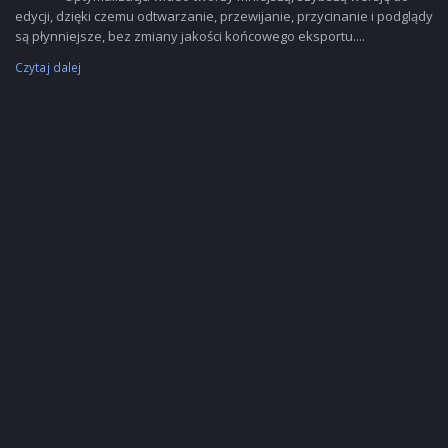
edycji, dzięki czemu odtwarzanie, przewijanie, przycinanie i podglądy
są płynniejsze, bez zmiany jakości końcowego eksportu....
Czytaj dalej