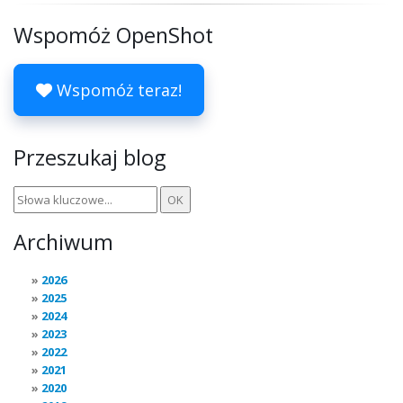
Wspomóż OpenShot
Wspomóż teraz!
Przeszukaj blog
Archiwum
2026
2025
2024
2023
2022
2021
2020