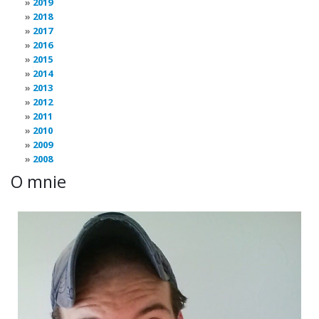
2019
2018
2017
2016
2015
2014
2013
2012
2011
2010
2009
2008
O mnie