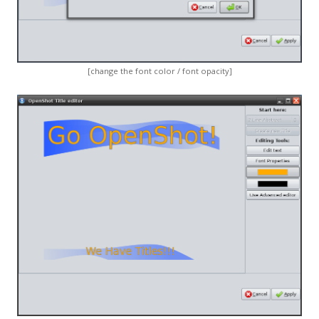
[change the font color / font opacity]