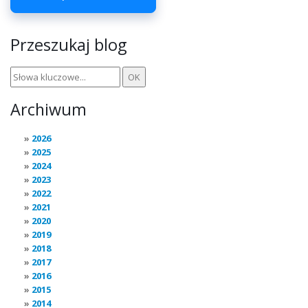
Przeszukaj blog
Archiwum
2026
2025
2024
2023
2022
2021
2020
2019
2018
2017
2016
2015
2014