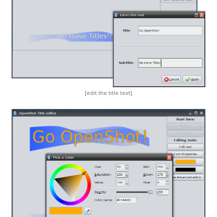
[edit the title text]