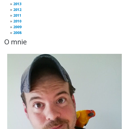
2013
2012
2011
2010
2009
2008
O mnie