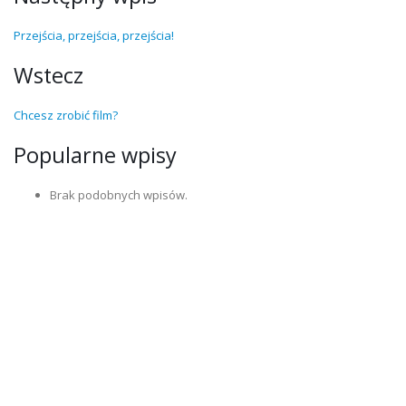
Przejścia, przejścia, przejścia!
Wstecz
Chcesz zrobić film?
Popularne wpisy
Brak podobnych wpisów.