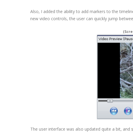
Also, I added the ability to add markers to the timeline
new video controls, the user can quickly jump betwee
(Scre
The user interface was also updated quite a bit, and 