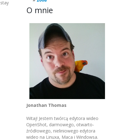
 stay
O mnie
Jonathan Thomas
Witaj! Jestem twórcą edytora wideo
OpenShot, darmowego, otwarto-
źródłowego, nieliniowego edytora
wideo na Linuxa, Maca i Windowsa.