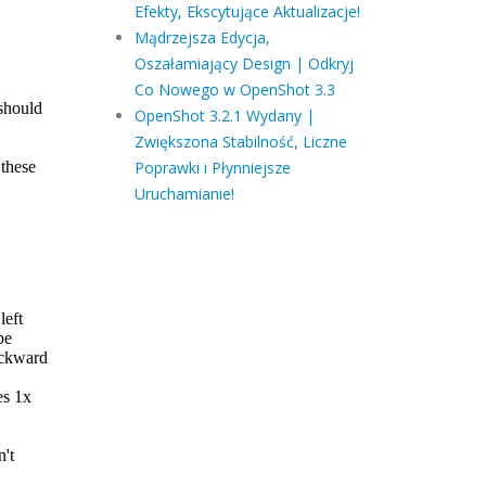
Efekty, Ekscytujące Aktualizacje!
Mądrzejsza Edycja,
Oszałamiający Design | Odkryj
Co Nowego w OpenShot 3.3
OpenShot 3.2.1 Wydany |
Zwiększona Stabilność, Liczne
Poprawki i Płynniejsze
Uruchamianie!