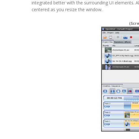
integrated better with the surrounding UI elements. A
centered as you resize the window.
(Scr