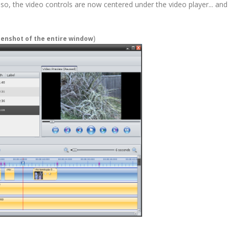
lso, the video controls are now centered under the video player... and
)
eenshot of the entire window