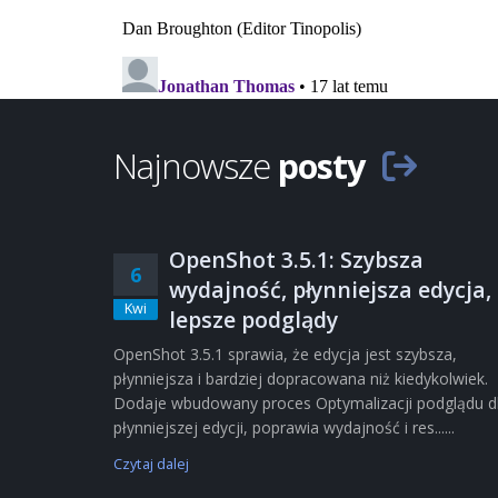
Najnowsze
posty
OpenShot 3.5.1: Szybsza
6
wydajność, płynniejsza edycja,
Kwi
lepsze podglądy
OpenShot 3.5.1 sprawia, że edycja jest szybsza,
płynniejsza i bardziej dopracowana niż kiedykolwiek.
Dodaje wbudowany proces Optymalizacji podglądu d
płynniejszej edycji, poprawia wydajność i res......
Czytaj dalej