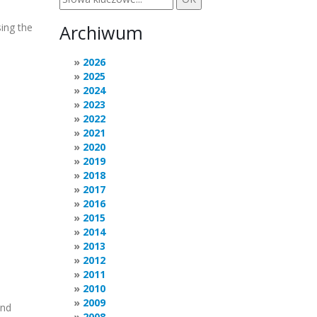
sing the
Archiwum
2026
2025
2024
2023
2022
2021
2020
2019
2018
2017
2016
2015
2014
2013
2012
2011
2010
2009
and
2008