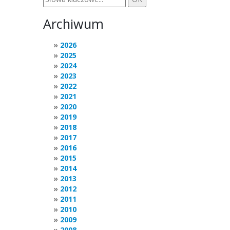
Archiwum
2026
2025
2024
2023
2022
2021
2020
2019
2018
2017
2016
2015
2014
2013
2012
2011
2010
2009
2008