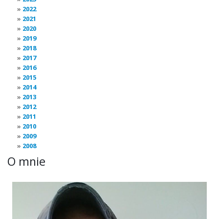
2022
2021
2020
2019
2018
2017
2016
2015
2014
2013
2012
2011
2010
2009
2008
O mnie