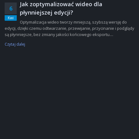
Jak zoptymalizować wideo dla
6
płynniejszej edycji?
Kwi
Optymalizacja wideo tworzy mniejszą, szybszą wersję do
edycji, dzięki czemu odtwarzanie, przewijanie, przycinanie i podglądy
są płynniejsze, bez zmiany jakości końcowego eksportu....
Czytaj dalej