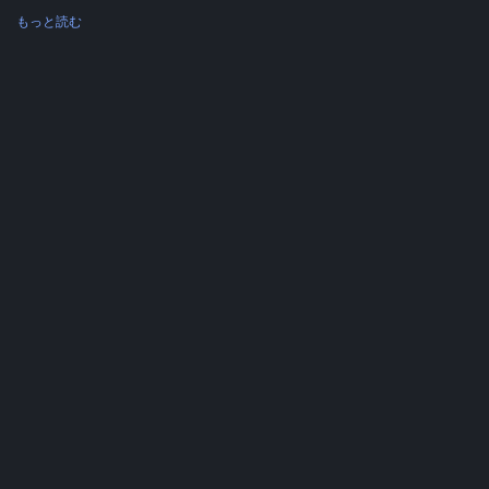
もっと読む