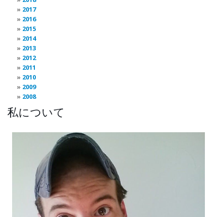
2017
2016
2015
2014
2013
2012
2011
2010
2009
2008
私について