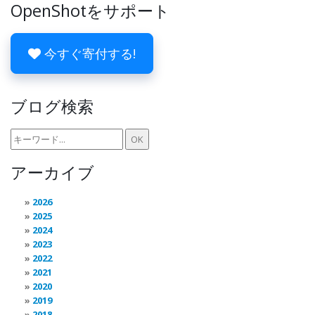
OpenShotをサポート
今すぐ寄付する!
ブログ検索
アーカイブ
2026
2025
2024
2023
2022
2021
2020
2019
2018