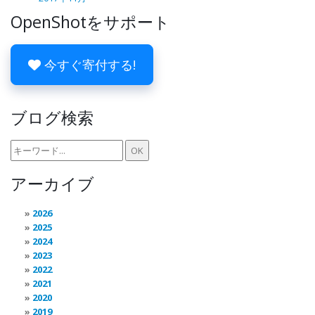
OpenShotをサポート
今すぐ寄付する!
ブログ検索
アーカイブ
2026
2025
2024
2023
2022
2021
2020
2019