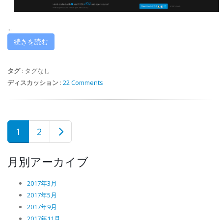
...
続きを読む
タグ
:
タグなし
ディスカッション
:
22 Comments
1
2
月別アーカイブ
2017年3月
2017年5月
2017年9月
2017年11月