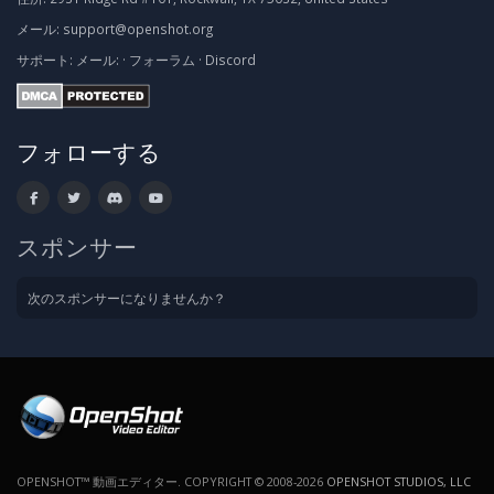
メール:
support@openshot.org
サポート:
メール:
·
フォーラム
·
Discord
フォローする
スポンサー
次のスポンサーになりませんか？
OPENSHOT™ 動画エディター. COPYRIGHT © 2008-2026
OPENSHOT STUDIOS, LLC