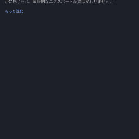
かに感じられ、最終的なエクスポート品質は変わりません。...
もっと読む