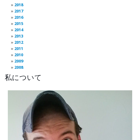
2018
2017
2016
2015
2014
2013
2012
2011
2010
2009
2008
私について