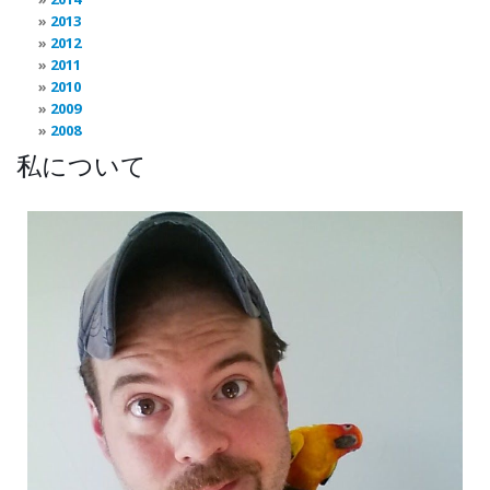
2013
2012
2011
2010
2009
2008
私について