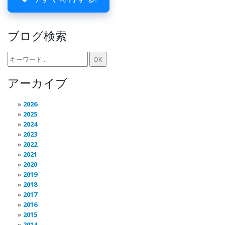
ブログ検索
アーカイブ
2026
2025
2024
2023
2022
2021
2020
2019
2018
2017
2016
2015
2014