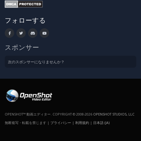
フォローする
スポンサー
次のスポンサーになりませんか？
OPENSHOT™ 動画エディター. COPYRIGHT © 2008-2026
OPENSHOT STUDIOS, LLC
無断複写・転載を禁じます |
プライバシー
|
利用規約
|
日本語 (JA)