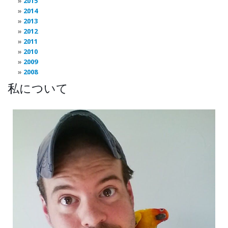
2015
2014
2013
2012
2011
2010
2009
2008
私について