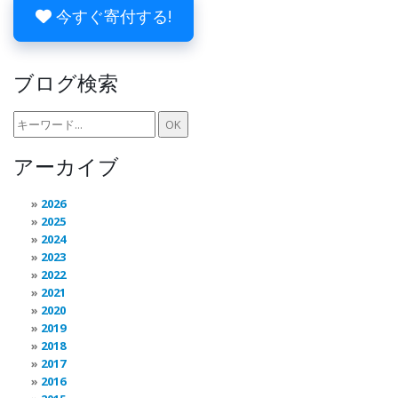
今すぐ寄付する!
ブログ検索
アーカイブ
2026
2025
2024
2023
2022
2021
2020
2019
2018
2017
2016