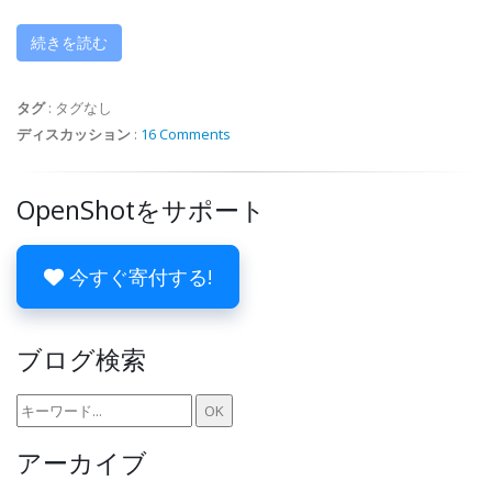
続きを読む
タグ
:
タグなし
ディスカッション
:
16 Comments
OpenShotをサポート
今すぐ寄付する!
ブログ検索
アーカイブ