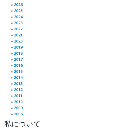
2026
2025
2024
2023
2022
2021
2020
2019
2018
2017
2016
2015
2014
2013
2012
2011
2010
2009
2008
私について