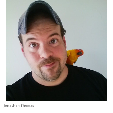
Jonathan Thomas