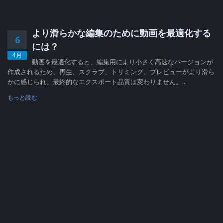
より滑らかな編集のために動画を最適化する
6
には？
4月
動画を最適化すると、編集用により小さく高速なバージョンが
作成されるため、再生、スクラブ、トリミング、プレビューがより滑ら
かに感じられ、最終的なエクスポート品質は変わりません。...
もっと読む