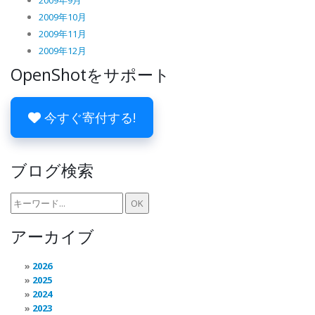
2009年9月
2009年10月
2009年11月
2009年12月
OpenShotをサポート
今すぐ寄付する!
ブログ検索
アーカイブ
2026
2025
2024
2023