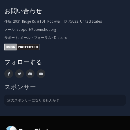
お問い合わせ
住所:
2931 Ridge Rd #101, Rockwall, TX 75032, United States
メール:
support@openshot.org
サポート:
メール:
·
フォーラム
·
Discord
フォローする
スポンサー
次のスポンサーになりませんか？