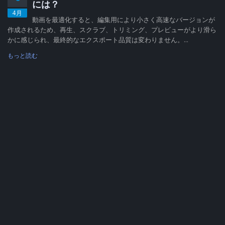
には？
4月
動画を最適化すると、編集用により小さく高速なバージョンが
作成されるため、再生、スクラブ、トリミング、プレビューがより滑ら
かに感じられ、最終的なエクスポート品質は変わりません。...
もっと読む