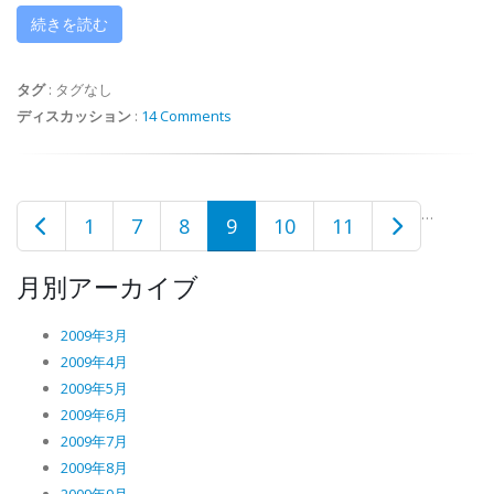
続きを読む
タグ
:
タグなし
ディスカッション
:
14 Comments
…
1
7
8
9
10
11
月別アーカイブ
2009年3月
2009年4月
2009年5月
2009年6月
2009年7月
2009年8月