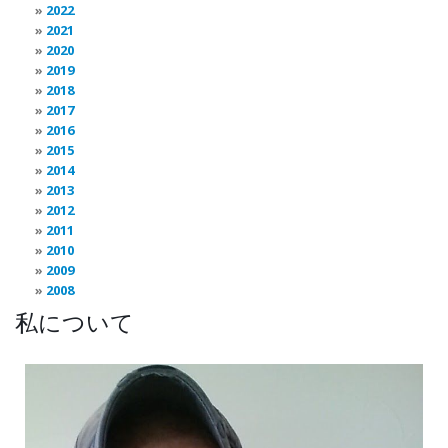
2022
2021
2020
2019
2018
2017
2016
2015
2014
2013
2012
2011
2010
2009
2008
私について