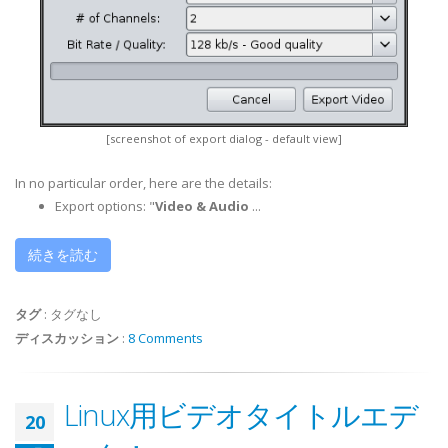
[screenshot of export dialog - default view]
In no particular order, here are the details:
Export options: "
Video & Audio
...
続きを読む
タグ
:
タグなし
ディスカッション
:
8 Comments
Linux用ビデオタイトルエデ
20