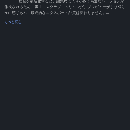
動画を最適化すると、編集用により小さく高速なバージョンが
作成されるため、再生、スクラブ、トリミング、プレビューがより滑ら
かに感じられ、最終的なエクスポート品質は変わりません。...
もっと読む