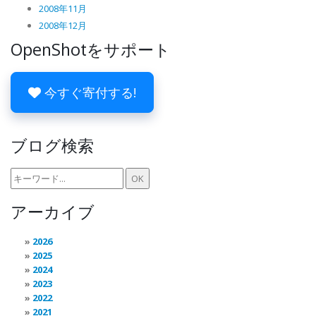
2008年11月
2008年12月
OpenShotをサポート
今すぐ寄付する!
ブログ検索
アーカイブ
2026
2025
2024
2023
2022
2021