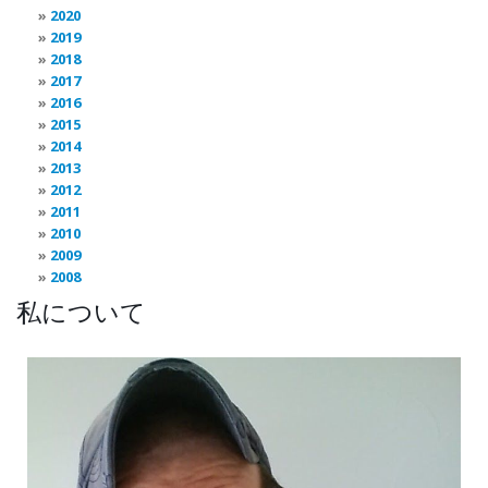
2020
2019
2018
2017
2016
2015
2014
2013
2012
2011
2010
2009
2008
私について