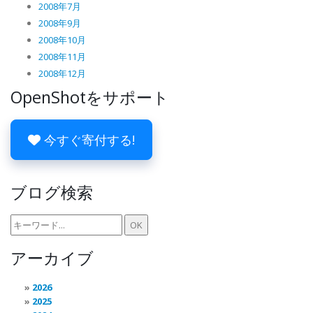
2008年7月
2008年9月
2008年10月
2008年11月
2008年12月
OpenShotをサポート
今すぐ寄付する!
ブログ検索
アーカイブ
2026
2025