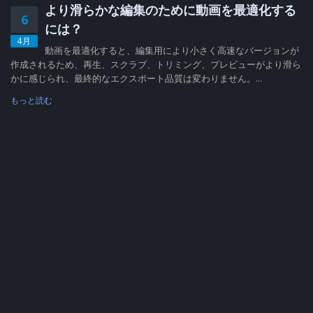
より滑らかな編集のために動画を最適化する
6
には？
4月
動画を最適化すると、編集用により小さく高速なバージョンが
作成されるため、再生、スクラブ、トリミング、プレビューがより滑ら
かに感じられ、最終的なエクスポート品質は変わりません。...
もっと読む