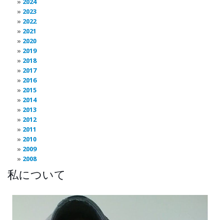
2024
2023
2022
2021
2020
2019
2018
2017
2016
2015
2014
2013
2012
2011
2010
2009
2008
私について