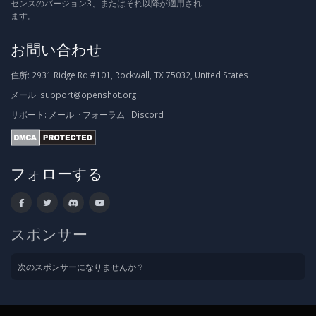
センスのバージョン3、またはそれ以降が適用され
ます。
お問い合わせ
住所:
2931 Ridge Rd #101, Rockwall, TX 75032, United States
メール:
support@openshot.org
サポート:
メール:
·
フォーラム
·
Discord
フォローする
スポンサー
次のスポンサーになりませんか？