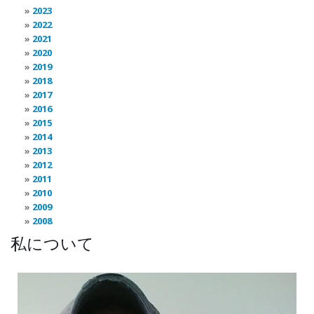
2023
2022
2021
2020
2019
2018
2017
2016
2015
2014
2013
2012
2011
2010
2009
2008
私について