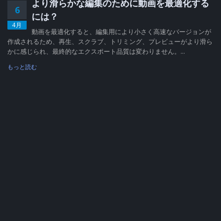
より滑らかな編集のために動画を最適化する
6
には？
4月
動画を最適化すると、編集用により小さく高速なバージョンが
作成されるため、再生、スクラブ、トリミング、プレビューがより滑ら
かに感じられ、最終的なエクスポート品質は変わりません。...
もっと読む