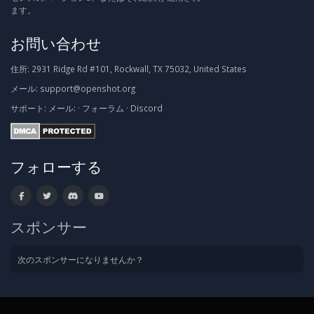
ます。
お問い合わせ
住所:
2931 Ridge Rd #101, Rockwall, TX 75032, United States
メール:
support@openshot.org
サポート:
メール:
·
フォーラム
·
Discord
フォローする
スポンサー
次のスポンサーになりませんか？