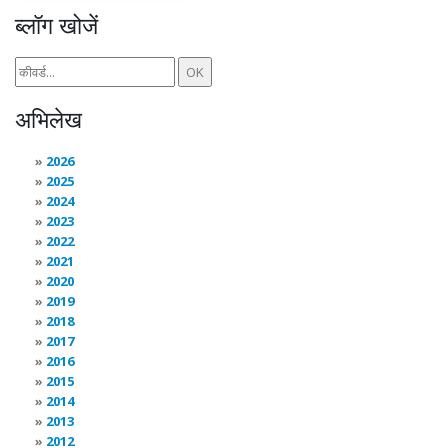
ब्लॉग खोजें
अभिलेख
2026
2025
2024
2023
2022
2021
2020
2019
2018
2017
2016
2015
2014
2013
2012