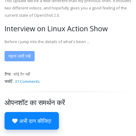
This update will be a little different than my previous ones. It includes
two different videos, and hopefully gives you a good feeling of the
current state of OpenShot 2.0.
Interview on Linux Action Show
Before I jump into the details of what's been ...
पढ़ना जारी रखें
टैग्स
:
कोई टैग नहीं
चर्चाएँ
:
31 Comments
ओपनशॉट का समर्थन करें
अभी दान कीजिए!