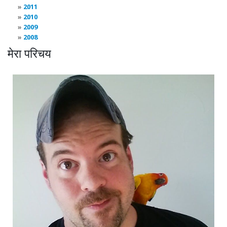
2011
2010
2009
2008
मेरा परिचय