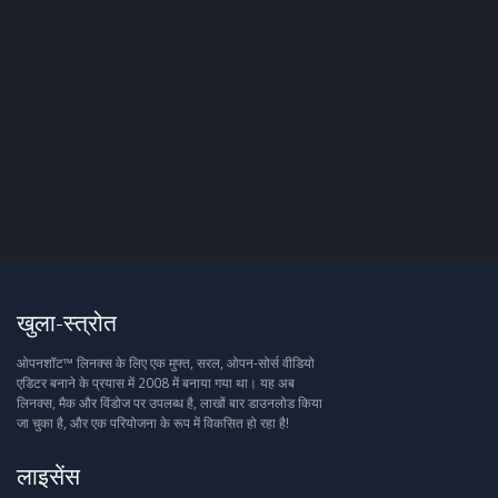
खुला-स्त्रोत
ओपनशॉट™ लिनक्स के लिए एक मुफ्त, सरल, ओपन-सोर्स वीडियो
एडिटर बनाने के प्रयास में 2008 में बनाया गया था। यह अब
लिनक्स, मैक और विंडोज पर उपलब्ध है, लाखों बार डाउनलोड किया
जा चुका है, और एक परियोजना के रूप में विकसित हो रहा है!
लाइसेंस