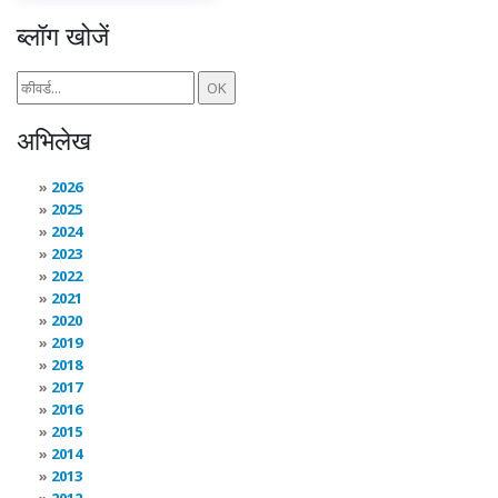
ब्लॉग खोजें
अभिलेख
2026
2025
2024
2023
2022
2021
2020
2019
2018
2017
2016
2015
2014
2013