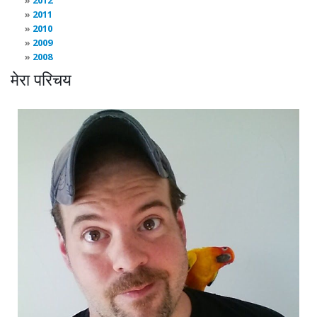
2012
2011
2010
2009
2008
मेरा परिचय