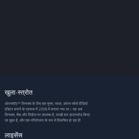
खुला-स्त्रोत
ओपनशॉट™ लिनक्स के लिए एक मुफ्त, सरल, ओपन-सोर्स वीडियो
एडिटर बनाने के प्रयास में 2008 में बनाया गया था। यह अब
लिनक्स, मैक और विंडोज पर उपलब्ध है, लाखों बार डाउनलोड किया
जा चुका है, और एक परियोजना के रूप में विकसित हो रहा है!
लाइसेंस