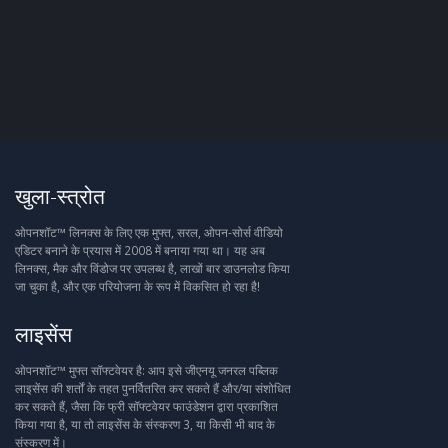
खुला-स्त्रोत
ओपनशॉट™ लिनक्स के लिए एक मुफ्त, सरल, ओपन-सोर्स वीडियो
एडिटर बनाने के प्रयास में 2008 में बनाया गया था। यह अब
लिनक्स, मैक और विंडोज पर उपलब्ध है, लाखों बार डाउनलोड किया
जा चुका है, और एक परियोजना के रूप में विकसित हो रहा है!
लाइसेंस
ओपनशॉट™ मुफ्त सॉफ्टवेयर है: आप इसे जीएनयू जनरल पब्लिक
लाइसेंस की शर्तों के तहत पुनर्वितरित कर सकते हैं और/या संशोधित
कर सकते हैं, जैसा कि फ्री सॉफ्टवेयर फाउंडेशन द्वारा प्रकाशित
किया गया है, या तो लाइसेंस के संस्करण 3, या किसी भी बाद के
संस्करण में।