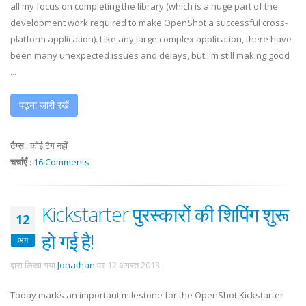
all my focus on completing the library (which is a huge part of the
development work required to make OpenShot a successful cross-
platform application). Like any large complex application, there have
been many unexpected issues and delays, but I'm still making good
...
पढ़ना जारी रखें
टैग्स
:
कोई टैग नहीं
चर्चाएँ
:
16 Comments
Kickstarter पुरस्कारों की शिपिंग शुरू
12
हो गई है!
अग
द्वारा लिखा गया
Jonathan
पर
12 अगस्त 2013
.
Today marks an important milestone for the OpenShot Kickstarter