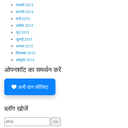
जनवरी 2013
फ़रवरी 2013
मार्च 2013
अप्रैल 2013
जून 2013
जुलाई 2013
अगस्त 2013
सितमबर 2013
अक्टूबर 2013
ओपनशॉट का समर्थन करें
अभी दान कीजिए!
ब्लॉग खोजें