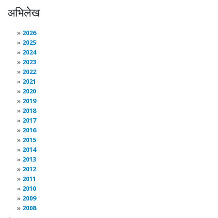
अभिलेख
2026
2025
2024
2023
2022
2021
2020
2019
2018
2017
2016
2015
2014
2013
2012
2011
2010
2009
2008