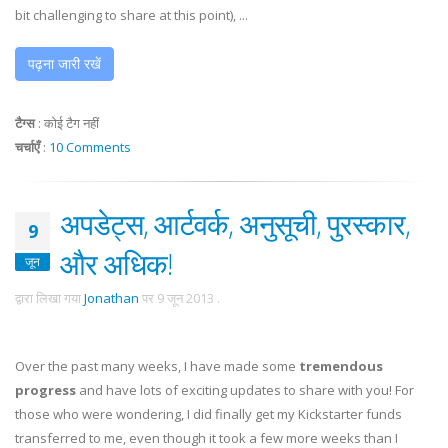
bit challenging to share at this point), ...
पढ़ना जारी रखें
टैग्स
:
कोई टैग नहीं
चर्चाएँ
:
10 Comments
अपडेट्स, आर्टवर्क, अनुसूची, पुरस्कार,
9
और अधिक!
जून
द्वारा लिखा गया
Jonathan
पर
9 जून 2013
.
Over the past many weeks, I have made some
tremendous
progress
and have lots of exciting updates to share with you! For
those who were wondering, I did finally get my Kickstarter funds
transferred to me, even though it took a few more weeks than I