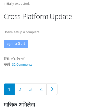
initially expected.
Cross-Platform Update
I have setup a complete ...
पढ़ना जारी रखें
टैग्स
:
कोई टैग नहीं
चर्चाएँ
:
32 Comments
1
2
3
4
मासिक अभिलेख