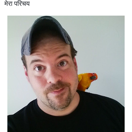
मेरा परिचय