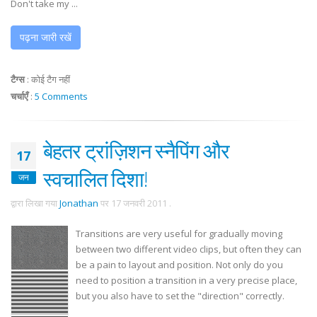
Don't take my ...
पढ़ना जारी रखें
टैग्स
:
कोई टैग नहीं
चर्चाएँ
:
5 Comments
बेहतर ट्रांज़िशन स्नैपिंग और
17
स्वचालित दिशा!
जन
द्वारा लिखा गया
Jonathan
पर
17 जनवरी 2011
.
Transitions are very useful for gradually moving
between two different video clips, but often they can
be a pain to layout and position. Not only do you
need to position a transition in a very precise place,
but you also have to set the "direction" correctly.