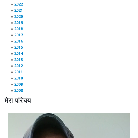
2022
2021
2020
2019
2018
2017
2016
2015
2014
2013
2012
2011
2010
2009
2008
मेरा परिचय