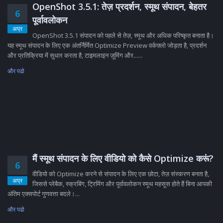
OpenShot 3.5.1: तेज़ प्रदर्शन, स्मूथ संपादन, बेहतर
6
पूर्वावलोकन
अप्र
OpenShot 3.5.1 संपादन को पहले से तेज़, स्मूथ और अधिक परिष्कृत बनाता है।
यह स्मूथ संपादन के लिए एक अंतर्निर्मित Optimize Preview वर्कफ़्लो जोड़ता है, प्रदर्शन
और प्रतिक्रिया में सुधार करता है, टाइमलाइन ज़ूमिंग और......
और पढो
मैं स्मूथ संपादन के लिए वीडियो को कैसे Optimize करूं?
6
वीडियो को Optimize करने से संपादन के लिए एक छोटा, तेज़ संस्करण बनता है,
अप्र
जिससे प्लेबैक, स्क्रबिंग, ट्रिमिंग और पूर्वावलोकन स्मूथ महसूस होते हैं बिना आपकी
अंतिम एक्सपोर्ट गुणवत्ता बदले।...
और पढो