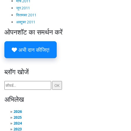
मार्च 2011
जून 2011
सितमबर 2011
अक्टूबर 2011
ओपनशॉट का समर्थन करें
अभी दान कीजिए!
ब्लॉग खोजें
अभिलेख
2026
2025
2024
2023