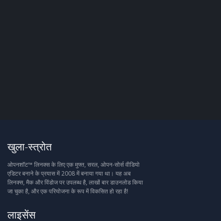
खुला-स्त्रोत
ओपनशॉट™ लिनक्स के लिए एक मुफ्त, सरल, ओपन-सोर्स वीडियो
एडिटर बनाने के प्रयास में 2008 में बनाया गया था। यह अब
लिनक्स, मैक और विंडोज पर उपलब्ध है, लाखों बार डाउनलोड किया
जा चुका है, और एक परियोजना के रूप में विकसित हो रहा है!
लाइसेंस