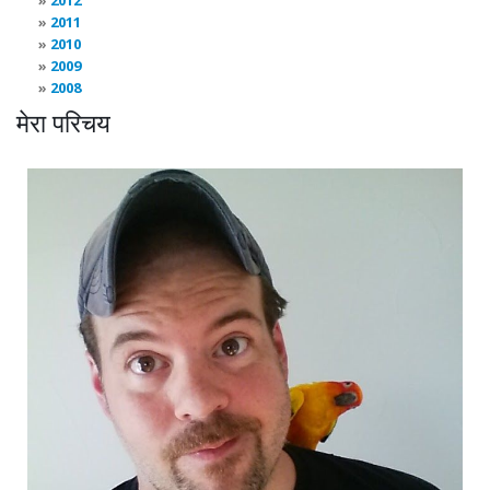
2012
2011
2010
2009
2008
मेरा परिचय