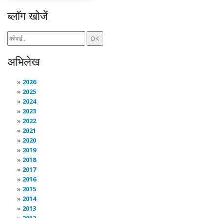
ब्लॉग खोजें
अभिलेख
2026
2025
2024
2023
2022
2021
2020
2019
2018
2017
2016
2015
2014
2013