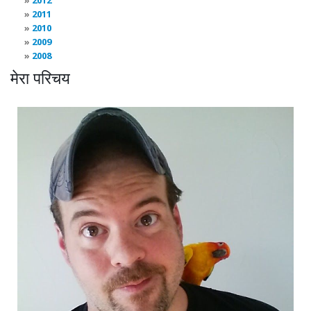
2012
2011
2010
2009
2008
मेरा परिचय