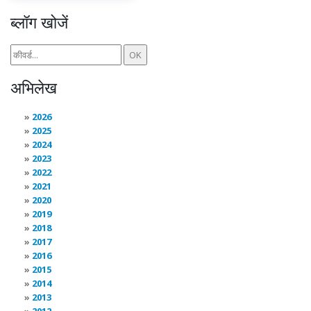
ब्लॉग खोजें
अभिलेख
2026
2025
2024
2023
2022
2021
2020
2019
2018
2017
2016
2015
2014
2013