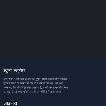
खुला-स्त्रोत
ओपनशॉट™ लिनक्स के लिए एक मुफ्त, सरल, ओपन-सोर्स वीडियो
एडिटर बनाने के प्रयास में 2008 में बनाया गया था। यह अब
लिनक्स, मैक और विंडोज पर उपलब्ध है, लाखों बार डाउनलोड किया
जा चुका है, और एक परियोजना के रूप में विकसित हो रहा है!
लाइसेंस