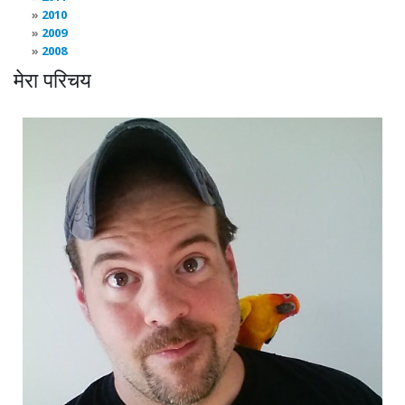
2010
2009
2008
मेरा परिचय