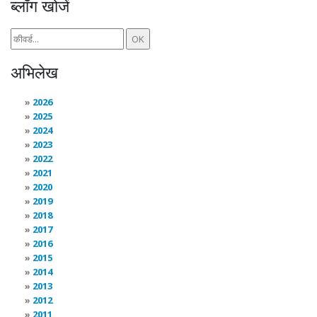
ब्लॉग खोजें
अभिलेख
2026
2025
2024
2023
2022
2021
2020
2019
2018
2017
2016
2015
2014
2013
2012
2011