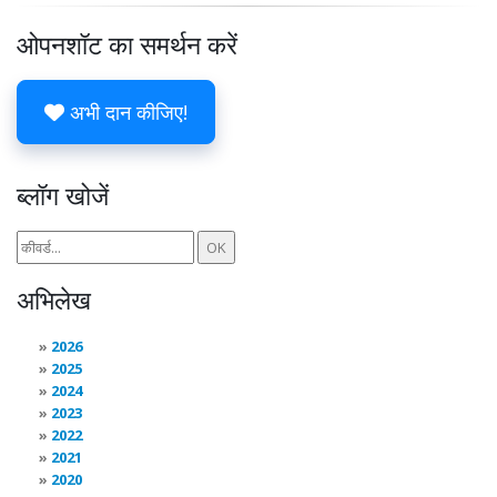
ओपनशॉट का समर्थन करें
अभी दान कीजिए!
ब्लॉग खोजें
अभिलेख
2026
2025
2024
2023
2022
2021
2020