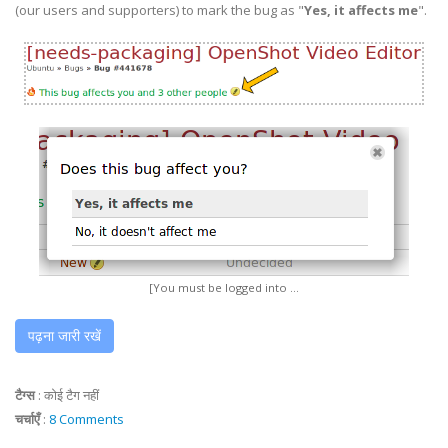
(our users and supporters) to mark the bug as "
Yes, it affects me
".
[You must be logged into ...
पढ़ना जारी रखें
टैग्स
:
कोई टैग नहीं
चर्चाएँ
:
8 Comments