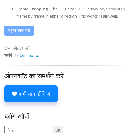
Frame Stepping
- The LEFT and RIGHT arrow keys now step
frame by frame in either direction. This works really well, ...
पढ़ना जारी रखें
टैग्स
:
कोई टैग नहीं
चर्चाएँ
:
14 Comments
ओपनशॉट का समर्थन करें
अभी दान कीजिए!
ब्लॉग खोजें