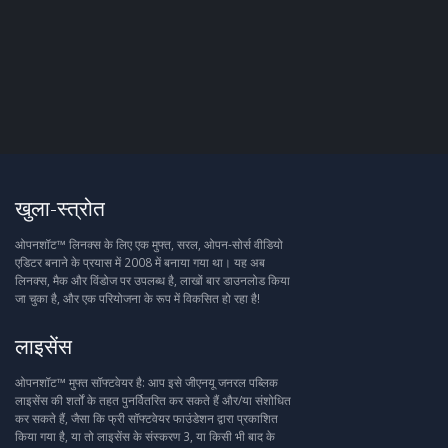
खुला-स्त्रोत
ओपनशॉट™ लिनक्स के लिए एक मुफ्त, सरल, ओपन-सोर्स वीडियो
एडिटर बनाने के प्रयास में 2008 में बनाया गया था। यह अब
लिनक्स, मैक और विंडोज पर उपलब्ध है, लाखों बार डाउनलोड किया
जा चुका है, और एक परियोजना के रूप में विकसित हो रहा है!
लाइसेंस
ओपनशॉट™ मुफ्त सॉफ्टवेयर है: आप इसे जीएनयू जनरल पब्लिक
लाइसेंस की शर्तों के तहत पुनर्वितरित कर सकते हैं और/या संशोधित
कर सकते हैं, जैसा कि फ्री सॉफ्टवेयर फाउंडेशन द्वारा प्रकाशित
किया गया है, या तो लाइसेंस के संस्करण 3, या किसी भी बाद के