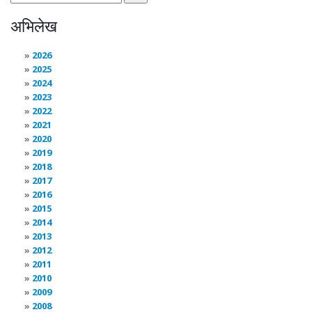
अभिलेख
2026
2025
2024
2023
2022
2021
2020
2019
2018
2017
2016
2015
2014
2013
2012
2011
2010
2009
2008