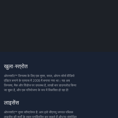
खुला-स्त्रोत
ओपनशॉट™ लिनक्स के लिए एक मुफ्त, सरल, ओपन-सोर्स वीडियो
एडिटर बनाने के प्रयास में 2008 में बनाया गया था। यह अब
लिनक्स, मैक और विंडोज पर उपलब्ध है, लाखों बार डाउनलोड किया
जा चुका है, और एक परियोजना के रूप में विकसित हो रहा है!
लाइसेंस
ओपनशॉट™ मुफ्त सॉफ्टवेयर है: आप इसे जीएनयू जनरल पब्लिक
लाइसेंस की शर्तों के तहत पुनर्वितरित कर सकते हैं और/या संशोधित