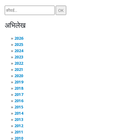
अभिलेख
2026
2025
2024
2023
2022
2021
2020
2019
2018
2017
2016
2015
2014
2013
2012
2011
2010