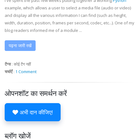
I've spent the past few weeks putting together a working
Python
example, which allows a user to select a media file (audio or video)
and display all the various information I can find (such as height,
width, duration, position, frames per second,
codec
, etc...). One of my
blog readers informed me of a module ...
पढ़ना जारी रखें
टैग्स
:
कोई टैग नहीं
चर्चाएँ
:
1 Comment
ओपनशॉट का समर्थन करें
अभी दान कीजिए!
ब्लॉग खोजें