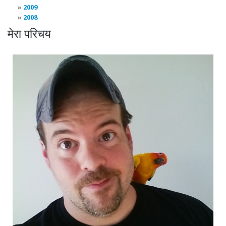
2009
2008
मेरा परिचय