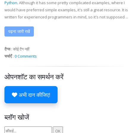
Python
. Although it has some pretty complicated examples, where I
would have preferred simple examples, it's still a great resource. It is
written for experienced programmers in mind, so it's not supposed ...
पढ़ना जारी रखें
टैग्स
:
कोई टैग नहीं
चर्चाएँ
:
0 Comments
ओपनशॉट का समर्थन करें
अभी दान कीजिए!
ब्लॉग खोजें