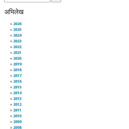
अभिलेख
2026
2025
2024
2023
2022
2021
2020
2019
2018
2017
2016
2015
2014
2013
2012
2011
2010
2009
2008