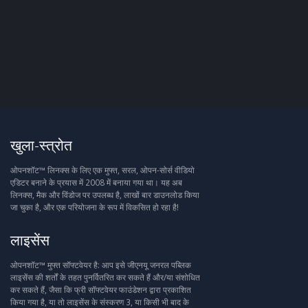
खुला-स्त्रोत
ओपनशॉट™ लिनक्स के लिए एक मुफ्त, सरल, ओपन-सोर्स वीडियो
एडिटर बनाने के प्रयास में 2008 में बनाया गया था। यह अब
लिनक्स, मैक और विंडोज पर उपलब्ध है, लाखों बार डाउनलोड किया
जा चुका है, और एक परियोजना के रूप में विकसित हो रहा है!
लाइसेंस
ओपनशॉट™ मुफ्त सॉफ्टवेयर है: आप इसे जीएनयू जनरल पब्लिक
लाइसेंस की शर्तों के तहत पुनर्वितरित कर सकते हैं और/या संशोधित
कर सकते हैं, जैसा कि फ्री सॉफ्टवेयर फाउंडेशन द्वारा प्रकाशित
किया गया है, या तो लाइसेंस के संस्करण 3, या किसी भी बाद के