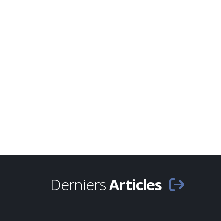
Derniers
Articles