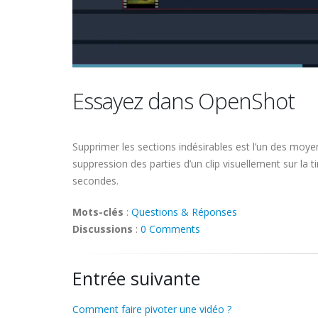
Essayez dans OpenShot
Supprimer les sections indésirables est l’un des moyens
suppression des parties d’un clip visuellement sur la
secondes.
Mots-clés
:
Questions & Réponses
Discussions
:
0 Comments
Entrée suivante
Comment faire pivoter une vidéo ?