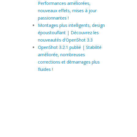
Performances améliorées,
nouveaux effets, mises à jour
passionnantes !
Montages plus intelligents, design
époustouflant | Découvrez les
nouveautés d'OpenShot 3.3
OpenShot 3.2.1 publié | Stabilité
améliorée, nombreuses
corrections et démarrages plus
fluides !