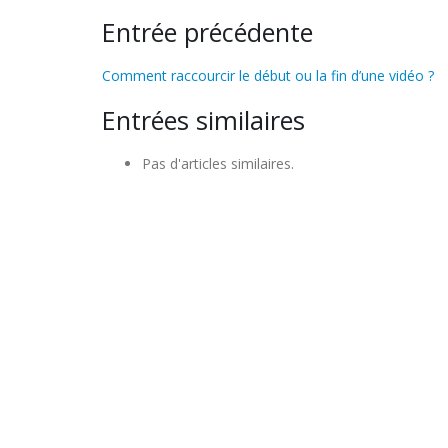
Entrée précédente
Comment raccourcir le début ou la fin d’une vidéo ?
Entrées similaires
Pas d'articles similaires.