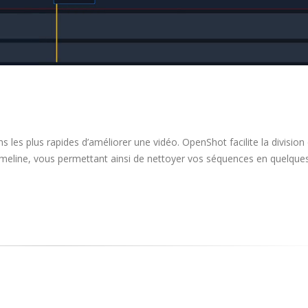
 les plus rapides d’améliorer une vidéo. OpenShot facilite la division 
 timeline, vous permettant ainsi de nettoyer vos séquences en quelque