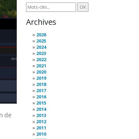
Archives
2026
2025
2024
2023
2022
2021
2020
2019
2018
2017
2016
2015
2014
in de
2013
2012
2011
2010