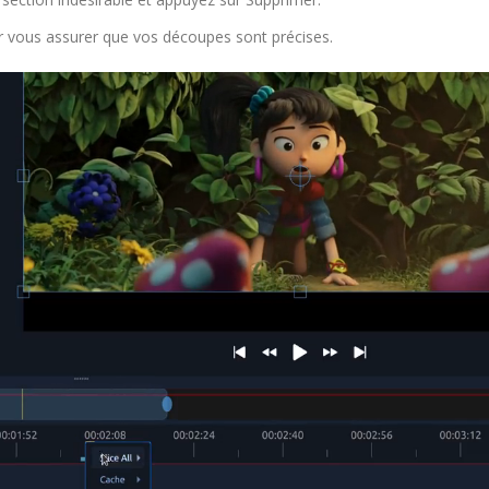
 vous assurer que vos découpes sont précises.