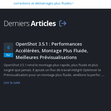
corrections et démarrages plus fluides !
Derniers
Articles
OpenShot 3.5.1 : Performances
6
Accélérées, Montage Plus Fluide,
Avr
Meilleures Prévisualisations
OpenShot 3.5.1 rend le montage plus rapide, plus fluide et plus
soigné que jamais. Il ajoute un flux de travail intégré Optimiser la
Prévisualisation pour un montage plus fluide, améliore la perfor......
Lire la suite