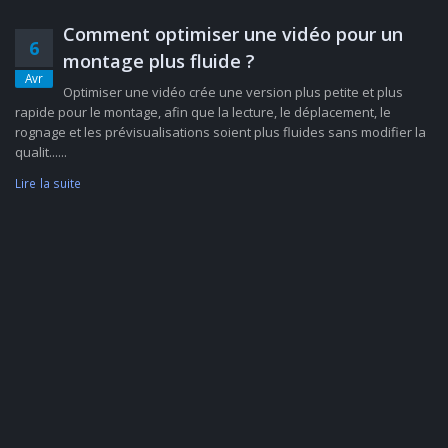
Comment optimiser une vidéo pour un
6
montage plus fluide ?
Avr
Optimiser une vidéo crée une version plus petite et plus
rapide pour le montage, afin que la lecture, le déplacement, le
rognage et les prévisualisations soient plus fluides sans modifier la
qualit......
Lire la suite