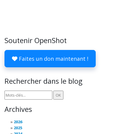
Soutenir OpenShot
Faites un don maintenant !
Rechercher dans le blog
Archives
2026
2025
2024