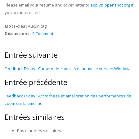
Please email your resume and cover letter to
apply@openshot.org
if
you are interested!
Mots-clés
:
Aucun tag
Discussions
:
0 Comments
Entrée suivante
Feedback Friday : Curseur de zoom, IA et nouvelle version Windows
Entrée précédente
Feedback Friday : Accrochage et amélioration des performances de
zoom sur la timeline
Entrées similaires
Pas d'articles similaires.