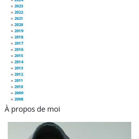
2023
2022
2021
2020
2019
2018
2017
2016
2015
2014
2013
2012
2011
2010
2009
2008
À propos de moi