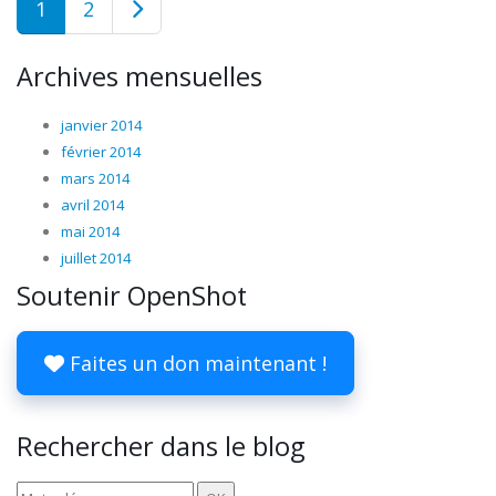
1
2
Archives mensuelles
janvier 2014
février 2014
mars 2014
avril 2014
mai 2014
juillet 2014
Soutenir OpenShot
Faites un don maintenant !
Rechercher dans le blog