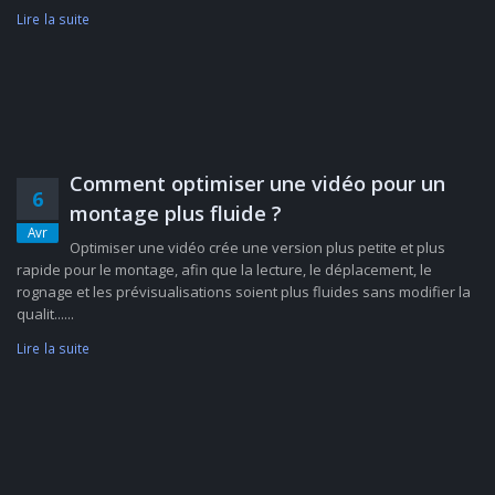
Lire la suite
Comment optimiser une vidéo pour un
6
montage plus fluide ?
Avr
Optimiser une vidéo crée une version plus petite et plus
rapide pour le montage, afin que la lecture, le déplacement, le
rognage et les prévisualisations soient plus fluides sans modifier la
qualit......
Lire la suite