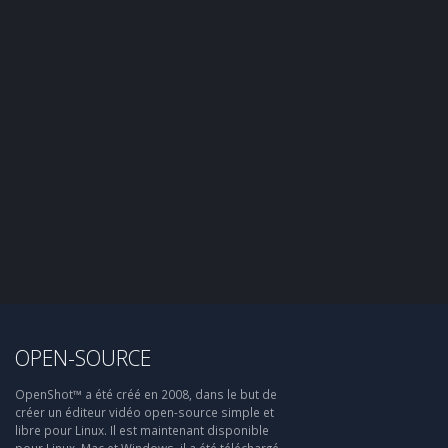
OPEN-SOURCE
OpenShot™ a été créé en 2008, dans le but de
créer un éditeur vidéo open-source simple et
libre pour Linux. Il est maintenant disponible