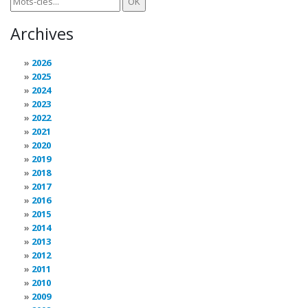
Archives
2026
2025
2024
2023
2022
2021
2020
2019
2018
2017
2016
2015
2014
2013
2012
2011
2010
2009