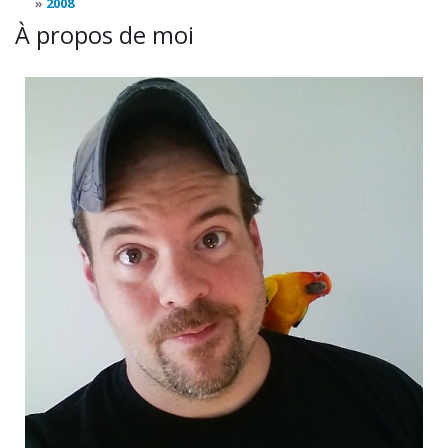
2008
À propos de moi