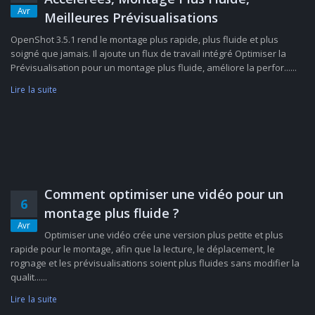
Avr
Meilleures Prévisualisations
OpenShot 3.5.1 rend le montage plus rapide, plus fluide et plus
soigné que jamais. Il ajoute un flux de travail intégré Optimiser la
Prévisualisation pour un montage plus fluide, améliore la perfor......
Lire la suite
Comment optimiser une vidéo pour un
6
montage plus fluide ?
Avr
Optimiser une vidéo crée une version plus petite et plus
rapide pour le montage, afin que la lecture, le déplacement, le
rognage et les prévisualisations soient plus fluides sans modifier la
qualit......
Lire la suite