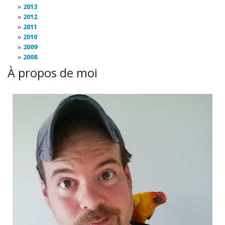
2013
2012
2011
2010
2009
2008
À propos de moi