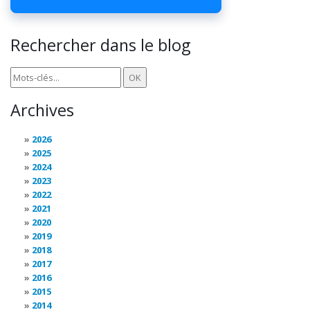
Rechercher dans le blog
Archives
2026
2025
2024
2023
2022
2021
2020
2019
2018
2017
2016
2015
2014