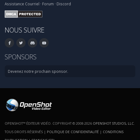
Assistance
Courriel
·
Forum
·
Discord
NOUS SUIVRE
SPONSORS
Devenez notre prochain sponsor.
OPENSHOT™ ÉDITEUR VIDÉO. COPYRIGHT © 2008-2026
OPENSHOT STUDIOS, LLC
.
TOUS DROITS RÉSERVÉS |
POLITIQUE DE CONFIDENTIALITÉ
|
CONDITIONS