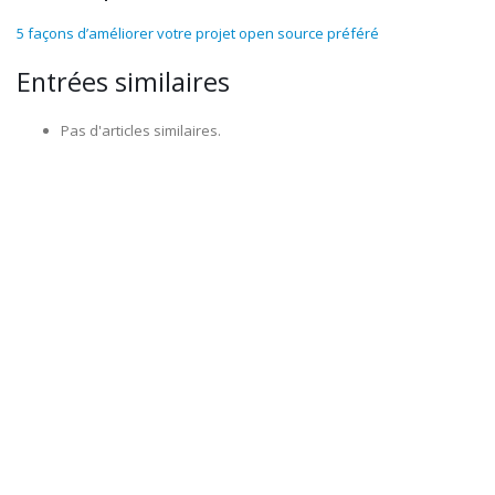
5 façons d’améliorer votre projet open source préféré
Entrées similaires
Pas d'articles similaires.