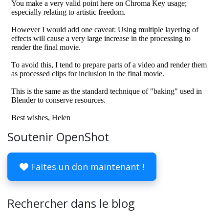
Soutenir OpenShot
Faites un don maintenant !
Rechercher dans le blog