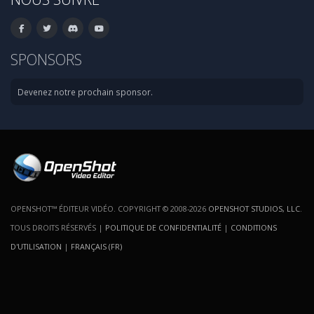
SPONSORS
Devenez notre prochain sponsor.
OPENSHOT™ ÉDITEUR VIDÉO. COPYRIGHT © 2008-2026
OPENSHOT STUDIOS, LLC
.
TOUS DROITS RÉSERVÉS |
POLITIQUE DE CONFIDENTIALITÉ
|
CONDITIONS
D'UTILISATION
|
FRANÇAIS (FR)