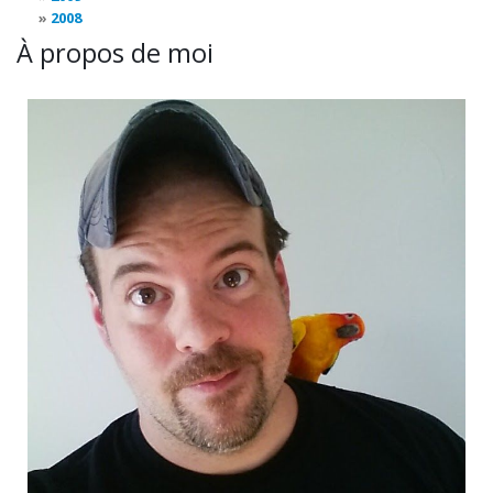
2008
À propos de moi