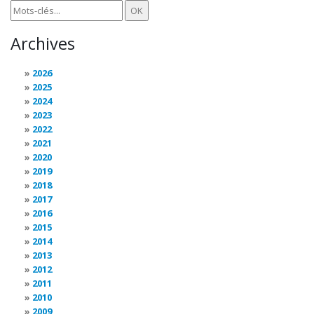
Archives
2026
2025
2024
2023
2022
2021
2020
2019
2018
2017
2016
2015
2014
2013
2012
2011
2010
2009