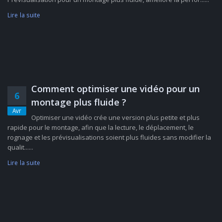
Lire la suite
Comment optimiser une vidéo pour un
6
montage plus fluide ?
Avr
Optimiser une vidéo crée une version plus petite et plus
rapide pour le montage, afin que la lecture, le déplacement, le
rognage et les prévisualisations soient plus fluides sans modifier la
qualit......
Lire la suite