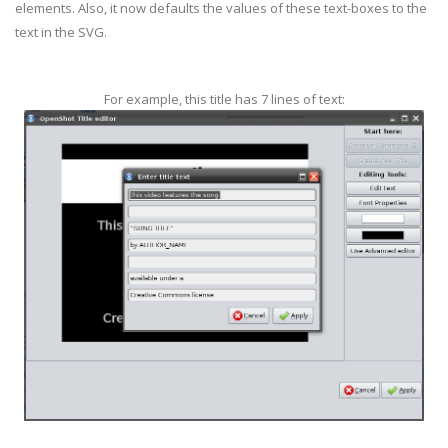
elements. Also, it now defaults the values of these text-boxes to the
text in the SVG.
For example, this title has 7 lines of text: