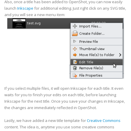
Also, once a title has been added to OpenShot, you can now easily
launch
Inkscape
for additional editing. Just right click on any SVG title,
and you will see a new menu item:
If you select multiple files, it will open Inkscape for each title. It even
waits for you to finish your edits on each title, before launching
Inkscape for the next title. Once you save your changes in Inkscape,
the changes are immediately reflected in OpenShot.
Lastly, we have added a new title template for
Creative Commons
content. The idea is, anytime you use some creative commons