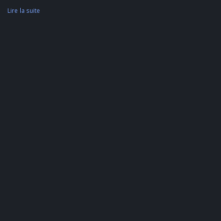
Lire la suite