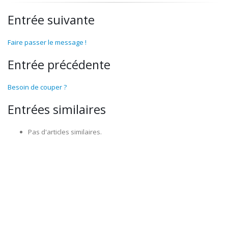
Entrée suivante
Faire passer le message !
Entrée précédente
Besoin de couper ?
Entrées similaires
Pas d'articles similaires.