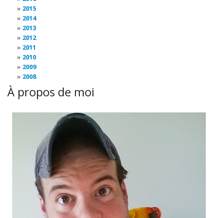
2015
2014
2013
2012
2011
2010
2009
2008
À propos de moi