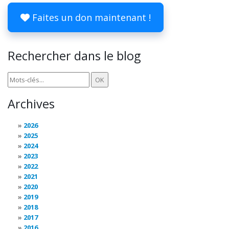
Faites un don maintenant !
Rechercher dans le blog
Archives
2026
2025
2024
2023
2022
2021
2020
2019
2018
2017
2016