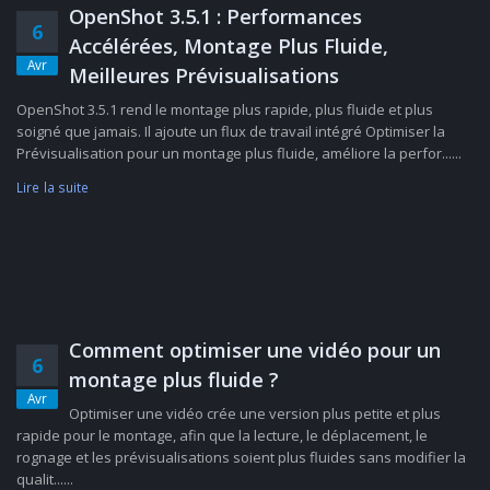
OpenShot 3.5.1 : Performances
6
Accélérées, Montage Plus Fluide,
Avr
Meilleures Prévisualisations
OpenShot 3.5.1 rend le montage plus rapide, plus fluide et plus
soigné que jamais. Il ajoute un flux de travail intégré Optimiser la
Prévisualisation pour un montage plus fluide, améliore la perfor......
Lire la suite
Comment optimiser une vidéo pour un
6
montage plus fluide ?
Avr
Optimiser une vidéo crée une version plus petite et plus
rapide pour le montage, afin que la lecture, le déplacement, le
rognage et les prévisualisations soient plus fluides sans modifier la
qualit......