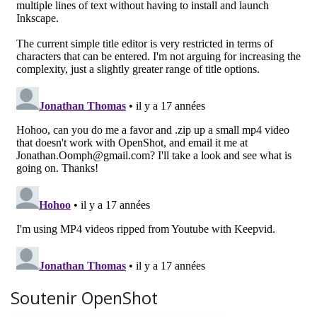
Soutenir OpenShot