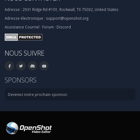
Adresse :
2931 Ridge Rd #101, Rockwall, TX 75032, United States
Adresse électronique :
support@openshot.org
Assistance
Courriel
·
Forum
·
Discord
NOUS SUIVRE
SPONSORS
Devenez notre prochain sponsor.