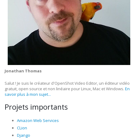
Jonathan Thomas
Salut ! Je suis le créateur d'OpenShot Video Editor, un éditeur vidéo
gratuit, open source et non linéaire pour Linux, Mac et Windows.
En
savoir plus à mon sujet...
Projets importants
Amazon Web Services
CLion
Django