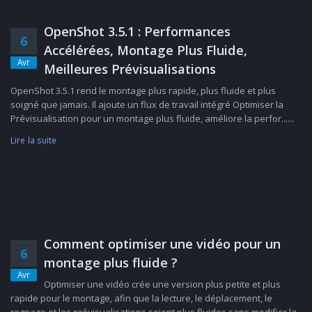
OpenShot 3.5.1 : Performances
6
Accélérées, Montage Plus Fluide,
Avr
Meilleures Prévisualisations
OpenShot 3.5.1 rend le montage plus rapide, plus fluide et plus
soigné que jamais. Il ajoute un flux de travail intégré Optimiser la
Prévisualisation pour un montage plus fluide, améliore la perfor......
Lire la suite
Comment optimiser une vidéo pour un
6
montage plus fluide ?
Avr
Optimiser une vidéo crée une version plus petite et plus
rapide pour le montage, afin que la lecture, le déplacement, le