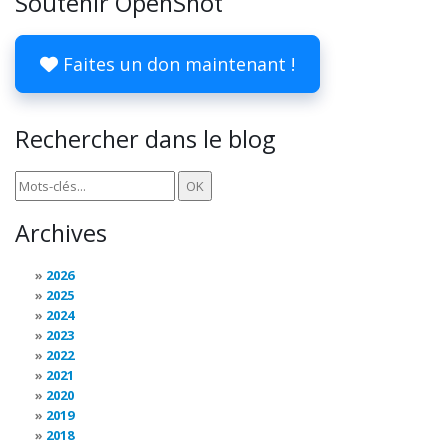
Soutenir OpenShot
Faites un don maintenant !
Rechercher dans le blog
Archives
2026
2025
2024
2023
2022
2021
2020
2019
2018