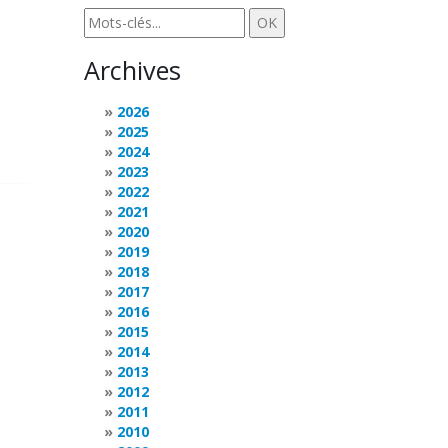
Archives
2026
2025
2024
2023
2022
2021
2020
2019
2018
2017
2016
2015
2014
2013
2012
2011
2010