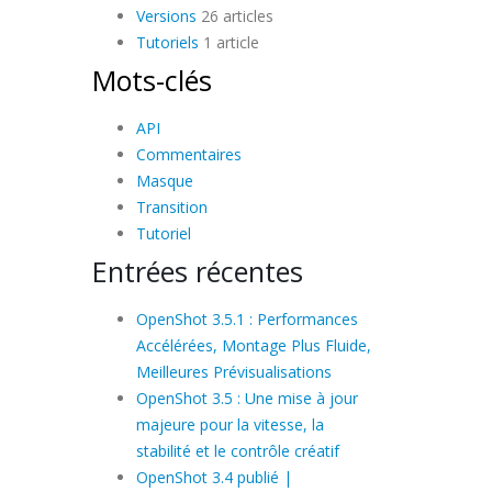
Versions
26 articles
Tutoriels
1 article
Mots-clés
API
Commentaires
Masque
Transition
Tutoriel
Entrées récentes
OpenShot 3.5.1 : Performances
Accélérées, Montage Plus Fluide,
Meilleures Prévisualisations
OpenShot 3.5 : Une mise à jour
majeure pour la vitesse, la
stabilité et le contrôle créatif
OpenShot 3.4 publié |