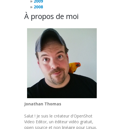
2009
2008
À propos de moi
Jonathan Thomas
Salut ! Je suis le créateur d'OpenShot
Video Editor, un éditeur vidéo gratuit,
open source et non linéaire pour Linux,