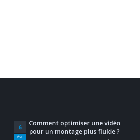
Comment optimiser une vidéo
6
pour un montage plus fluide ?
Avr