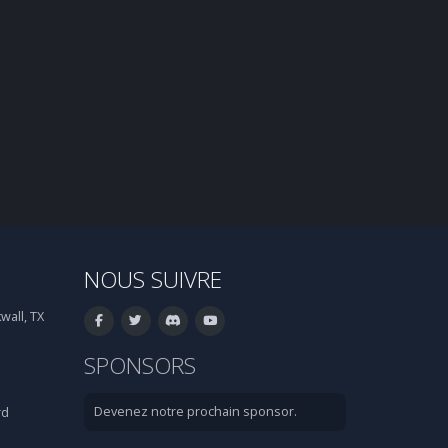
NOUS SUIVRE
wall, TX
SPONSORS
Devenez notre prochain sponsor.
rd