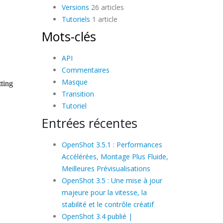
Versions
26 articles
Tutoriels
1 article
Mots-clés
API
Commentaires
Masque
Transition
Tutoriel
Entrées récentes
OpenShot 3.5.1 : Performances
Accélérées, Montage Plus Fluide,
Meilleures Prévisualisations
OpenShot 3.5 : Une mise à jour
majeure pour la vitesse, la
stabilité et le contrôle créatif
OpenShot 3.4 publié |