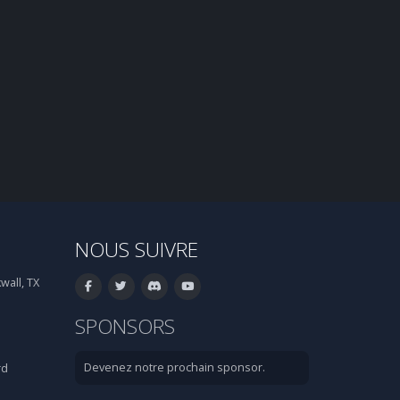
NOUS SUIVRE
wall, TX
SPONSORS
Devenez notre prochain sponsor.
rd