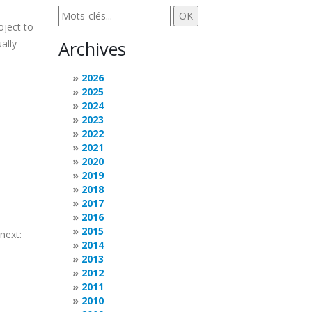
oject to
ally
Archives
2026
2025
2024
2023
2022
2021
2020
2019
2018
2017
2016
2015
next:
2014
2013
2012
2011
2010