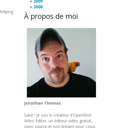
2009
2008
 helping
À propos de moi
Jonathan Thomas
Salut ! Je suis le créateur d'OpenShot
Video Editor, un éditeur vidéo gratuit,
open source et non linéaire pour Linux,