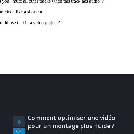
Comment optimiser une vidéo
6
pour un montage plus fluide ?
Avr