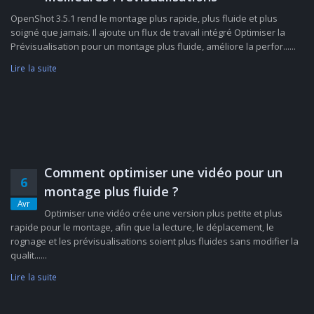
OpenShot 3.5.1 rend le montage plus rapide, plus fluide et plus
soigné que jamais. Il ajoute un flux de travail intégré Optimiser la
Prévisualisation pour un montage plus fluide, améliore la perfor......
Lire la suite
Comment optimiser une vidéo pour un
6
montage plus fluide ?
Avr
Optimiser une vidéo crée une version plus petite et plus
rapide pour le montage, afin que la lecture, le déplacement, le
rognage et les prévisualisations soient plus fluides sans modifier la
qualit......
Lire la suite