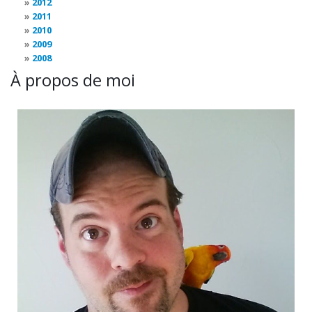
2012
2011
2010
2009
2008
À propos de moi