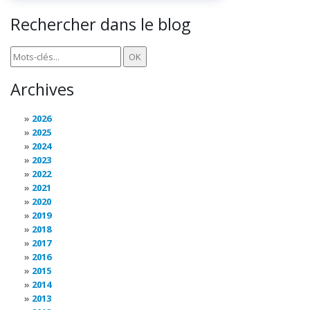
Rechercher dans le blog
Archives
2026
2025
2024
2023
2022
2021
2020
2019
2018
2017
2016
2015
2014
2013