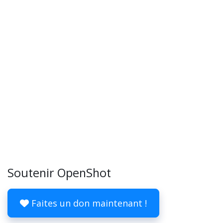
Soutenir OpenShot
Faites un don maintenant !