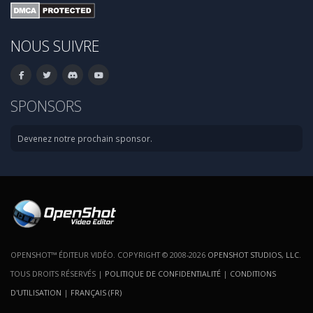
NOUS SUIVRE
SPONSORS
Devenez notre prochain sponsor.
OPENSHOT™ ÉDITEUR VIDÉO. COPYRIGHT © 2008-2026
OPENSHOT STUDIOS, LLC
.
TOUS DROITS RÉSERVÉS |
POLITIQUE DE CONFIDENTIALITÉ
|
CONDITIONS
D'UTILISATION
|
FRANÇAIS (FR)