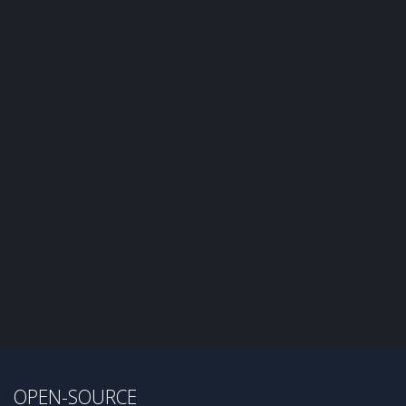
OPEN-SOURCE