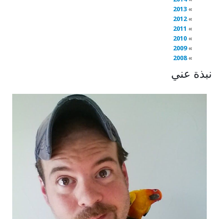
2013
2012
2011
2010
2009
2008
نبذة عني