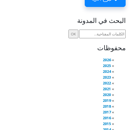
البحث في المدونة
محفوظات
2026
2025
2024
2023
2022
2021
2020
2019
2018
2017
2016
2015
2014