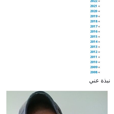
2022
2021
2020
2019
2018
2017
2016
2015
2014
2013
2012
2011
2010
2009
2008
نبذة عني