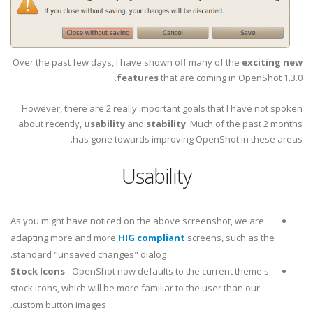
Over the past few days, I have shown off many of the
exciting new
features
that are coming in OpenShot 1.3.0.
However, there are 2 really important goals that I have not spoken
about recently,
usability
and
stability
. Much of the past 2 months
has gone towards improving OpenShot in these areas.
Usability
As you might have noticed on the above screenshot, we are
adapting more and more
HIG compliant
screens, such as the
standard "unsaved changes" dialog.
Stock Icons
- OpenShot now defaults to the current theme's
stock icons, which will be more familiar to the user than our
custom button images.