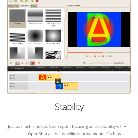
Stability
Just as much time has been spent focusing on the stability of
OpenShot as the usability improvements. Such as...