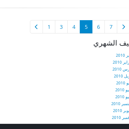
1
3
4
5
6
7
يف الشهري
 2010
ير 2010
 2010
ل 2010
2010
 2010
 2010
بر 2010
بر 2010
بر 2010