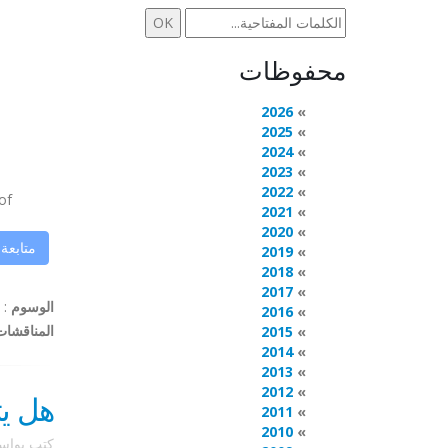
محفوظات
2026
2025
2024
2023
2022
..
2021
2020
متابعة
2019
2018
2017
الوسوم
:
2016
المناقشات
2015
2014
2013
2012
هل يتوفر OpenShot في s
2011
2010
كتب بوا