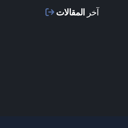
آخر
المقالات