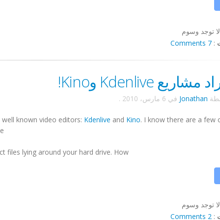
لا توجد وسوم
7 Comments
:
شاريع Kdenlive وKino!
سطة
Jonathan
في
6 مارس، 2010
.
y well known video editors:
Kdenlive
and
Kino
. I know there are a few 
e.
files lying around your hard drive. How ...
لا توجد وسوم
2 Comments
: