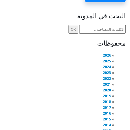
البحث في المدونة
محفوظات
2026
2025
2024
2023
2022
2021
2020
2019
2018
2017
2016
2015
2014