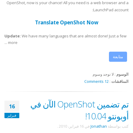
OpenShot, now is your chance! All you need is a web browser and a
LaunchPad account:
Translate OpenShot Now
Update:
We have many languages that are almost done! Just a few
more ...
متابعة
الوسوم
:
لا توجد وسوم
المناقشات
:
12 Comments
تم تضمين OpenShot الآن في
16
أوبونتو 10.04!
فبراير
كتب بواسطة
Jonathan
في
16 فبراير، 2010
.