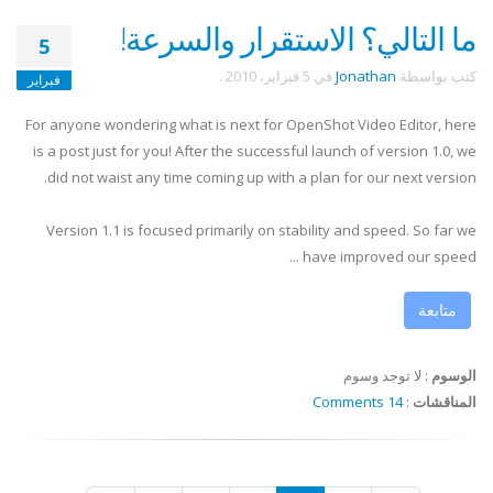
ما التالي؟ الاستقرار والسرعة!
5
كتب بواسطة
Jonathan
في
5 فبراير، 2010
.
فبراير
For anyone wondering what is next for OpenShot Video Editor, here
is a post just for you! After the successful launch of version 1.0, we
did not waist any time coming up with a plan for our next version.
Version 1.1 is focused primarily on stability and speed. So far we
have improved our speed ...
متابعة
الوسوم
:
لا توجد وسوم
المناقشات
:
14 Comments