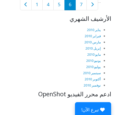
…
1
4
5
6
7
الأرشيف الشهري
يناير 2010
فبراير 2010
مارس 2010
إبريل 2010
مايو 2010
يونيو 2010
يوليو 2010
سبتمبر 2010
أكتوبر 2010
نوفمبر 2010
ادعم محرر الفيديو OpenShot
تبرع الآن!