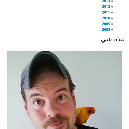
2013
2012
2011
2010
2009
2008
نبذة عني