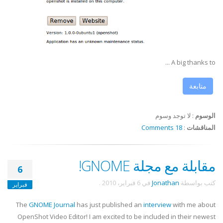
A big thanks to ...
متابعة
الوسوم
:
لا توجد وسوم
المناقشات
:
18 Comments
مقابلة مع مجلة GNOME!
6
كتب بواسطة
Jonathan
في
6 فبراير، 2010
.
فبراير
The
GNOME Journal
has just published an
interview
with me about
OpenShot Video Editor! I am excited to be included in their newest